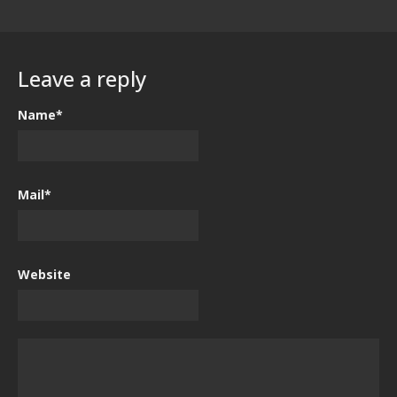
Leave a reply
Name*
Mail*
Website