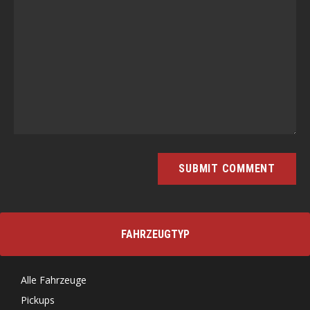
FAHRZEUGTYP
Alle Fahrzeuge
Pickups