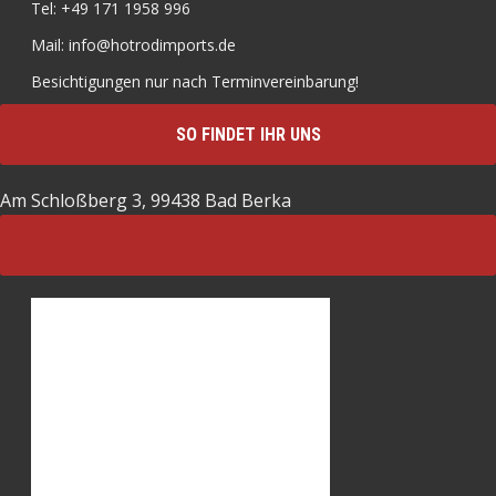
Tel: +49 171 1958 996
Mail: info@hotrodimports.de
Besichtigungen nur nach Terminvereinbarung!
SO FINDET IHR UNS
Am Schloßberg 3, 99438 Bad Berka