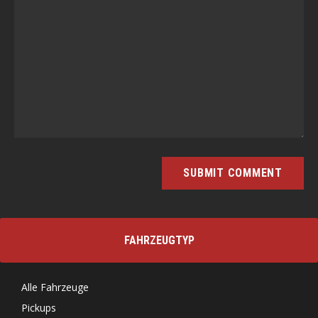
FAHRZEUGTYP
Alle Fahrzeuge
Pickups