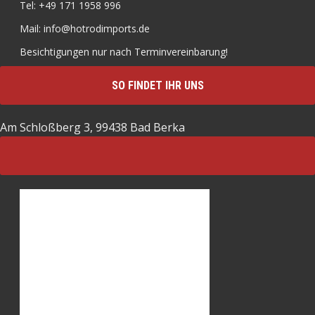
Tel: +49 171 1958 996
Mail: info@hotrodimports.de
Besichtigungen nur nach Terminvereinbarung!
SO FINDET IHR UNS
Am Schloßberg 3, 99438 Bad Berka