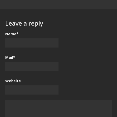
Leave a reply
Name*
Mail*
Website