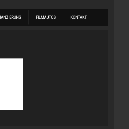
NANZIERUNG
FILMAUTOS
KONTAKT