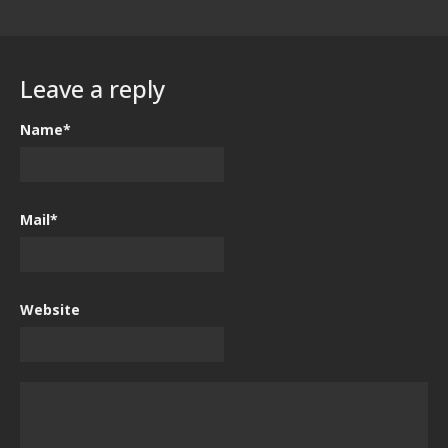
Leave a reply
Name*
Mail*
Website