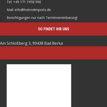
Tel: +49 171 1958 996
Mail: info@hotrodimports.de
Besichtigungen nur nach Terminvereinbarung!
SO FINDET IHR UNS
Am Schloßberg 3, 99438 Bad Berka