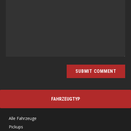
FAHRZEUGTYP
Alle Fahrzeuge
Pickups