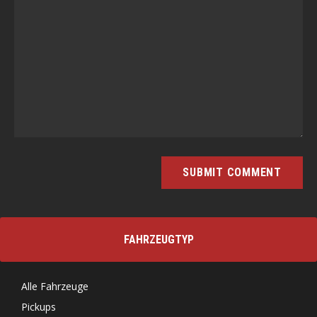
FAHRZEUGTYP
Alle Fahrzeuge
Pickups