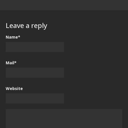
Leave a reply
Name*
Mail*
Website