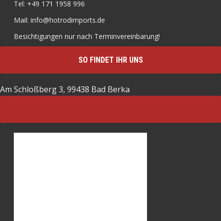
Tel: +49 171 1958 996
Mail: info@hotrodimports.de
Besichtigungen nur nach Terminvereinbarung!
SO FINDET IHR UNS
Am Schloßberg 3, 99438 Bad Berka