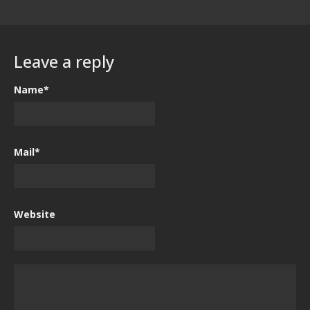
Leave a reply
Name*
Mail*
Website