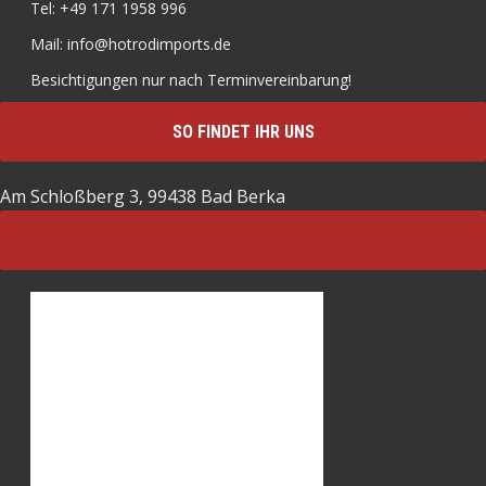
Tel: +49 171 1958 996
Mail: info@hotrodimports.de
Besichtigungen nur nach Terminvereinbarung!
SO FINDET IHR UNS
Am Schloßberg 3, 99438 Bad Berka