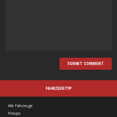
FAHRZEUGTYP
Alle Fahrzeuge
Pickups