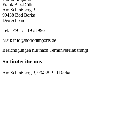
Frank Bäz-Dölle
Am Schloßberg 3
99438 Bad Berka
Deutschland
Tel: +49 171 1958 996
Mail: info@hotrodimports.de
Besichtigungen nur nach Terminvereinbarung!
So findet ihr uns
Am Schloßberg 3, 99438 Bad Berka