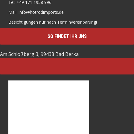
Tel: +49 171 1958 996
Mail: info@hotrodimports.de
Besichtigungen nur nach Terminvereinbarung!
SO FINDET IHR UNS
Am Schloßberg 3, 99438 Bad Berka