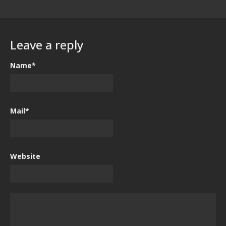
Leave a reply
Name*
Mail*
Website