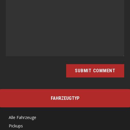
FAHRZEUGTYP
Alle Fahrzeuge
Pickups