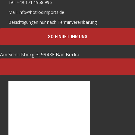
Tel: +49 171 1958 996
Mail: info@hotrodimports.de
Besichtigungen nur nach Terminvereinbarung!
SO FINDET IHR UNS
Am Schloßberg 3, 99438 Bad Berka