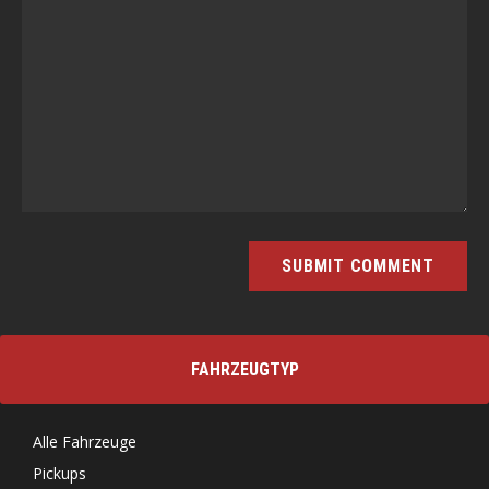
FAHRZEUGTYP
Alle Fahrzeuge
Pickups