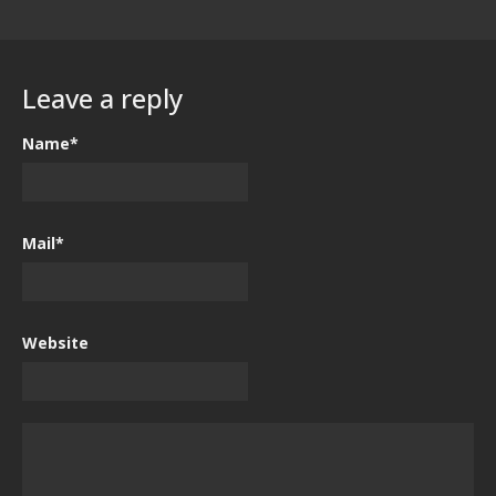
Leave a reply
Name*
Mail*
Website