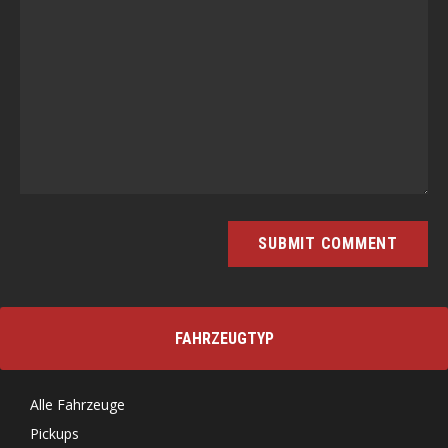
FAHRZEUGTYP
Alle Fahrzeuge
Pickups