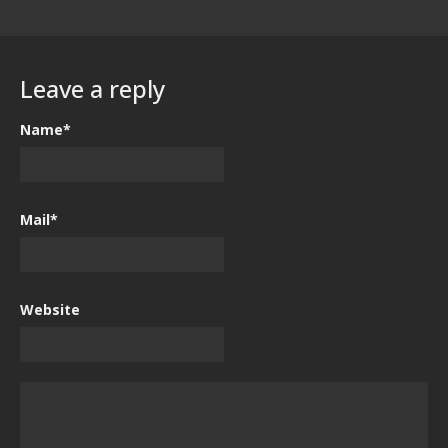
Leave a reply
Name*
Mail*
Website