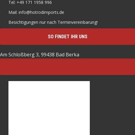
Tel: +49 171 1958 996
Mail: info@hotrodimports.de
Besichtigungen nur nach Terminvereinbarung!
SO FINDET IHR UNS
Am Schloßberg 3, 99438 Bad Berka