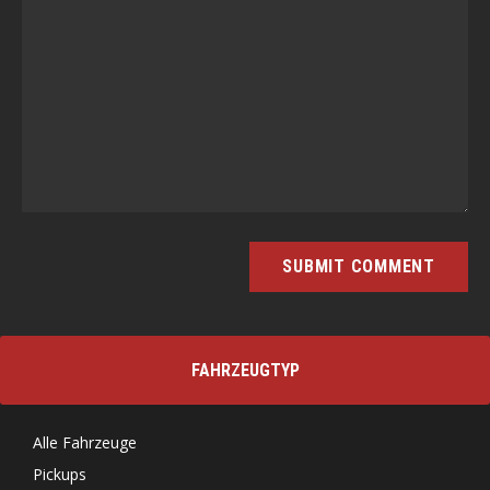
FAHRZEUGTYP
Alle Fahrzeuge
Pickups