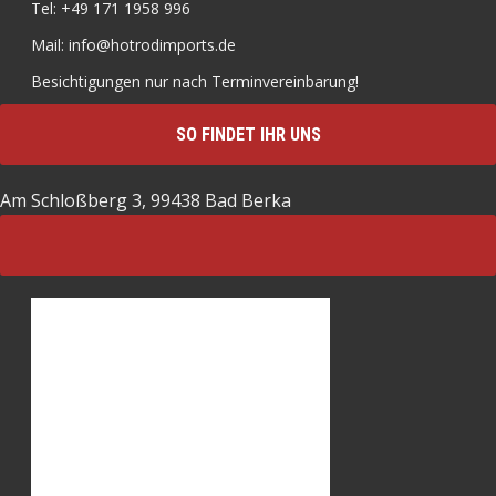
Tel: +49 171 1958 996
Mail: info@hotrodimports.de
Besichtigungen nur nach Terminvereinbarung!
SO FINDET IHR UNS
Am Schloßberg 3, 99438 Bad Berka