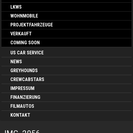
LKWS
WOHNMOBILE
PROJEKTFAHRZEUGE
VERKAUFT
COMING SOON
US CAR SERVICE
NEWS
GREYHOUNDS
CREWCABSTARS
IMPRESSUM
FINANZIERUNG
FILMAUTOS
KONTAKT