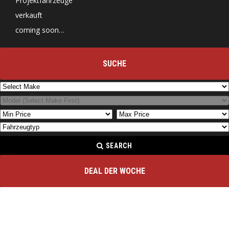
Projektfahrzeuge
verkauft
coming soon…
SUCHE
SEARCH
DEAL DER WOCHE