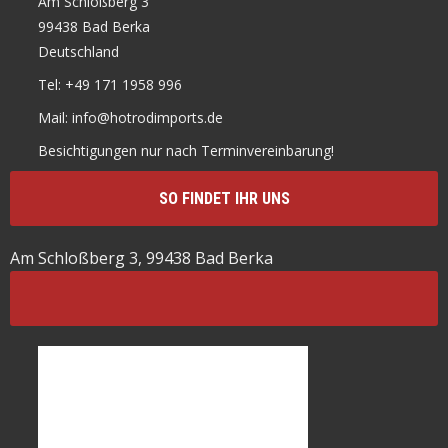
Am Schloßberg 3
99438 Bad Berka
Deutschland
Tel: +49 171 1958 996
Mail: info@hotrodimports.de
Besichtigungen nur nach Terminvereinbarung!
SO FINDET IHR UNS
Am Schloßberg 3, 99438 Bad Berka