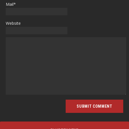
Mail*
Website