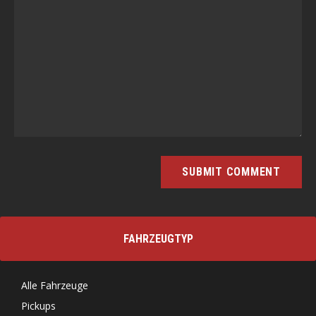
FAHRZEUGTYP
Alle Fahrzeuge
Pickups