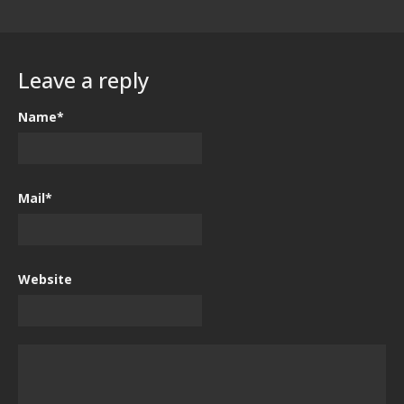
Leave a reply
Name*
Mail*
Website