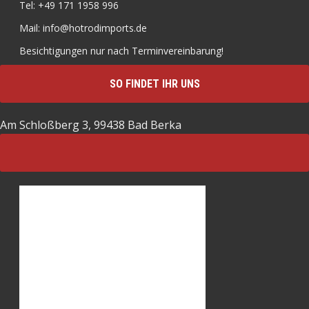
Tel: +49 171 1958 996
Mail: info@hotrodimports.de
Besichtigungen nur nach Terminvereinbarung!
SO FINDET IHR UNS
Am Schloßberg 3, 99438 Bad Berka