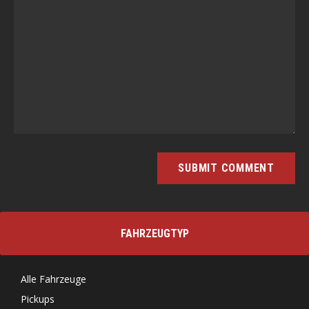
FAHRZEUGTYP
Alle Fahrzeuge
Pickups