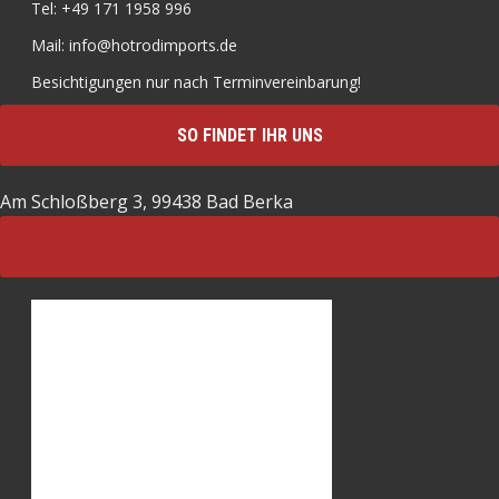
Tel: +49 171 1958 996
Mail: info@hotrodimports.de
Besichtigungen nur nach Terminvereinbarung!
SO FINDET IHR UNS
Am Schloßberg 3, 99438 Bad Berka