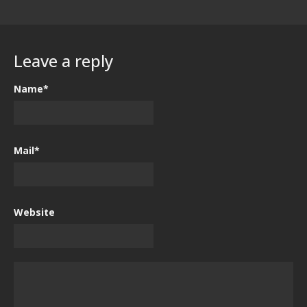
Leave a reply
Name*
Mail*
Website