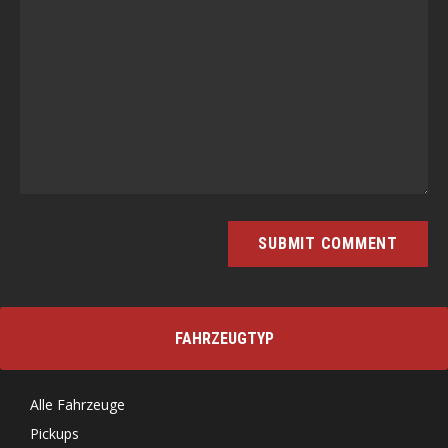
FAHRZEUGTYP
Alle Fahrzeuge
Pickups