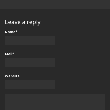
Leave a reply
Name*
Mail*
Website