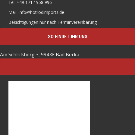
Tel: +49 171 1958 996
Mail: info@hotrodimports.de
Besichtigungen nur nach Terminvereinbarung!
SO FINDET IHR UNS
Am Schloßberg 3, 99438 Bad Berka