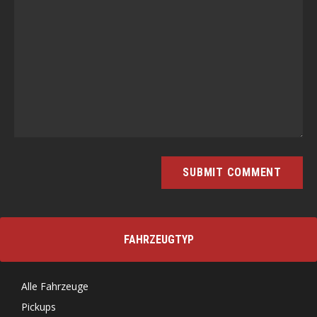
FAHRZEUGTYP
Alle Fahrzeuge
Pickups