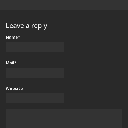
Leave a reply
Name*
Mail*
Website