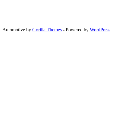
Automotive by
Gorilla Themes
- Powered by
WordPress