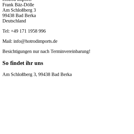
Frank Bäz-Dölle
Am Schloßberg 3
99438 Bad Berka
Deutschland
Tel: +49 171 1958 996
Mail: info@hotrodimports.de
Besichtigungen nur nach Terminvereinbarung!
So findet ihr uns
Am Schloßberg 3, 99438 Bad Berka