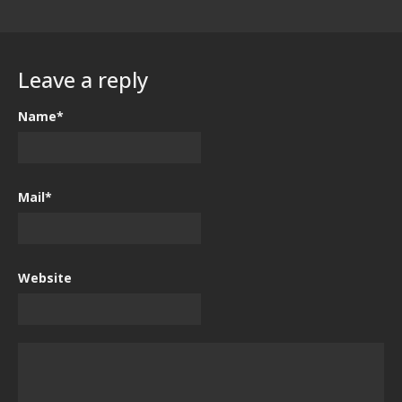
Leave a reply
Name*
Mail*
Website