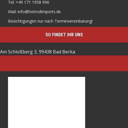
Tel: +49 171 1958 996
Mail: info@hotrodimports.de
Besichtigungen nur nach Terminvereinbarung!
SO FINDET IHR UNS
Am Schloßberg 3, 99438 Bad Berka