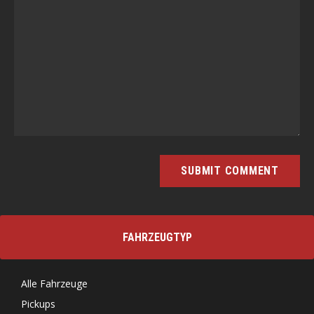
FAHRZEUGTYP
Alle Fahrzeuge
Pickups