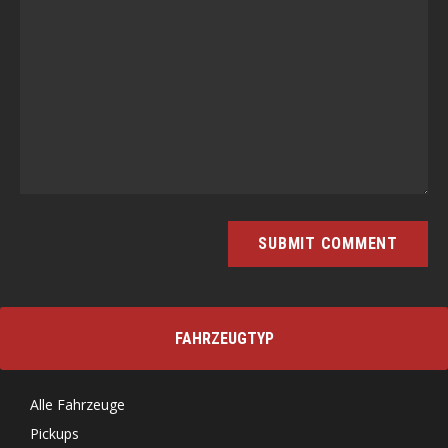
FAHRZEUGTYP
Alle Fahrzeuge
Pickups