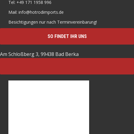
Tel: +49 171 1958 996
Mail: info@hotrodimports.de
Besichtigungen nur nach Terminvereinbarung!
SO FINDET IHR UNS
Am Schloßberg 3, 99438 Bad Berka