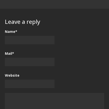
Leave a reply
Name*
Mail*
Website