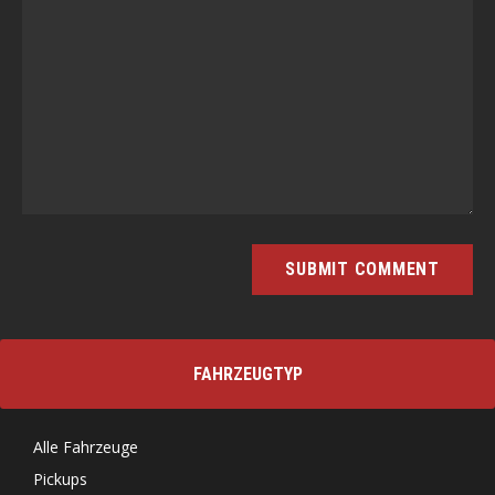
FAHRZEUGTYP
Alle Fahrzeuge
Pickups