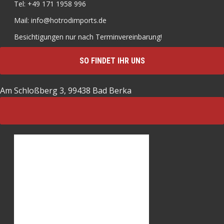
Tel: +49 171 1958 996
Mail: info@hotrodimports.de
Besichtigungen nur nach Terminvereinbarung!
SO FINDET IHR UNS
Am Schloßberg 3, 99438 Bad Berka