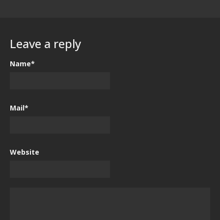
Leave a reply
Name*
Mail*
Website