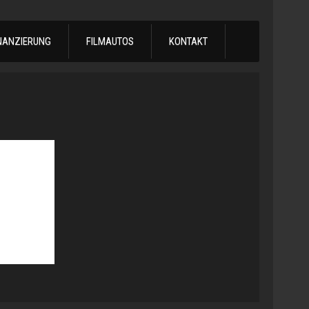
NANZIERUNG
FILMAUTOS
KONTAKT