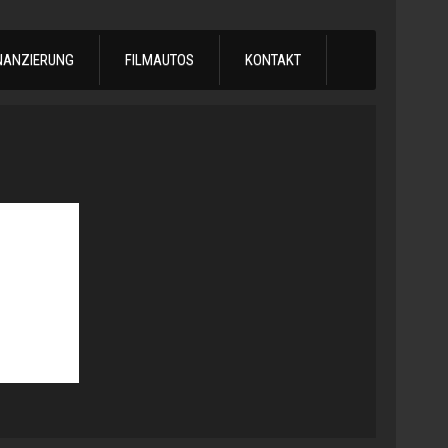
NANZIERUNG
FILMAUTOS
KONTAKT