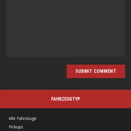
FAHRZEUGTYP
Alle Fahrzeuge
Pickups