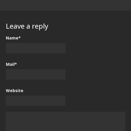
Leave a reply
Name*
Mail*
Website