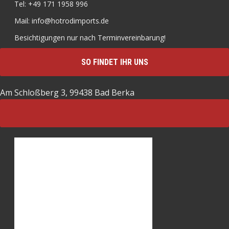
Tel: +49 171 1958 996
Mail: info@hotrodimports.de
Besichtigungen nur nach Terminvereinbarung!
SO FINDET IHR UNS
Am Schloßberg 3, 99438 Bad Berka