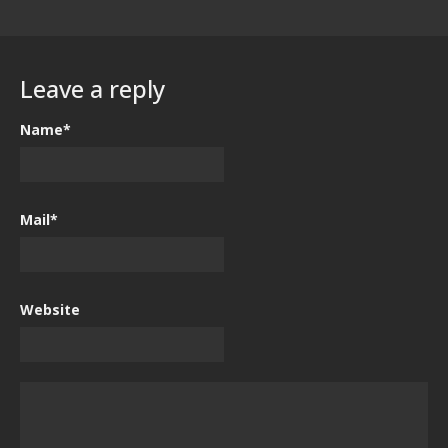
Leave a reply
Name*
Mail*
Website