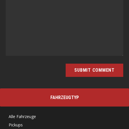
FAHRZEUGTYP
Alle Fahrzeuge
Pickups