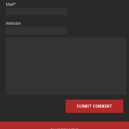
Mail*
Website