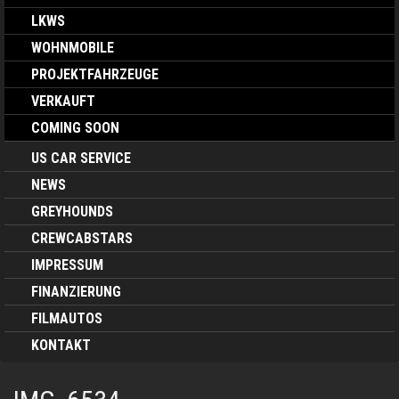
LKWS
WOHNMOBILE
PROJEKTFAHRZEUGE
VERKAUFT
COMING SOON
US CAR SERVICE
NEWS
GREYHOUNDS
CREWCABSTARS
IMPRESSUM
FINANZIERUNG
FILMAUTOS
KONTAKT