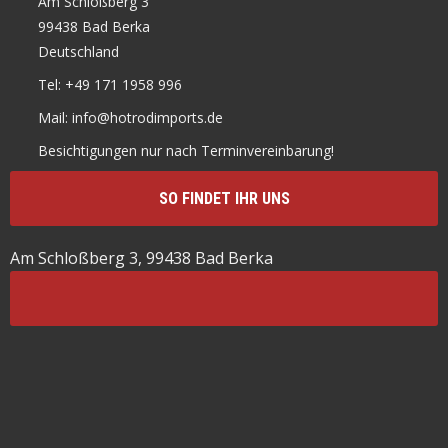
Am Schloßberg 3
99438 Bad Berka
Deutschland
Tel: +49 171 1958 996
Mail: info@hotrodimports.de
Besichtigungen nur nach Terminvereinbarung!
SO FINDET IHR UNS
Am Schloßberg 3, 99438 Bad Berka