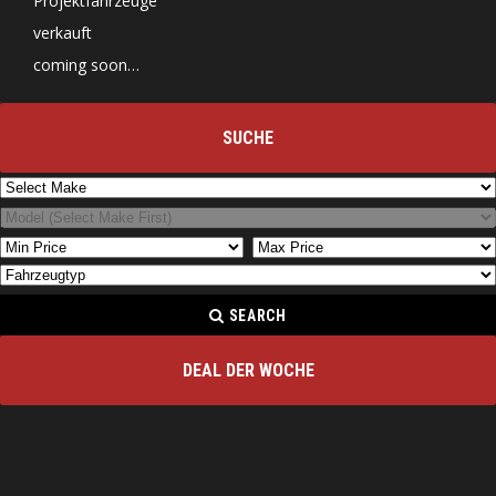
Projektfahrzeuge
verkauft
coming soon…
SUCHE
SEARCH
DEAL DER WOCHE