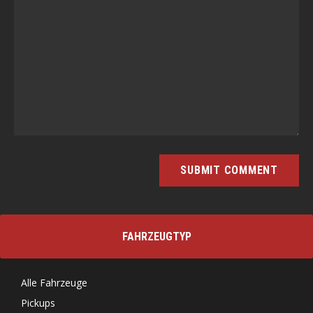
FAHRZEUGTYP
Alle Fahrzeuge
Pickups