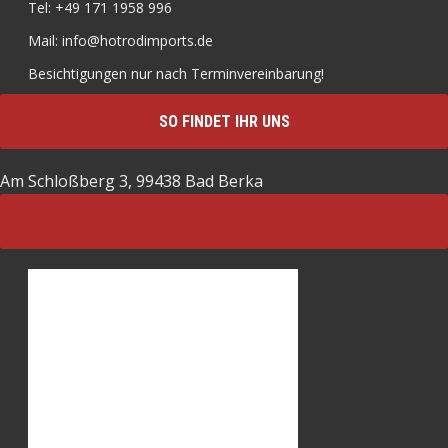
Tel: +49 171 1958 996
Mail: info@hotrodimports.de
Besichtigungen nur nach Terminvereinbarung!
SO FINDET IHR UNS
Am Schloßberg 3, 99438 Bad Berka