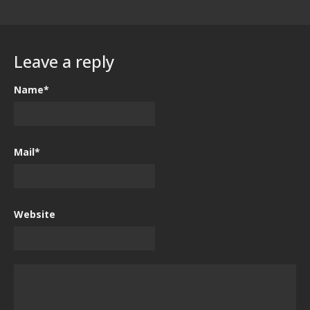
Leave a reply
Name*
Mail*
Website