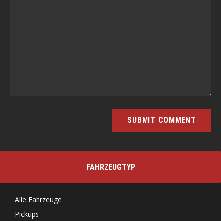
FAHRZEUGTYP
Alle Fahrzeuge
Pickups