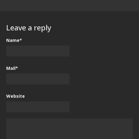
Leave a reply
Name*
Mail*
Website