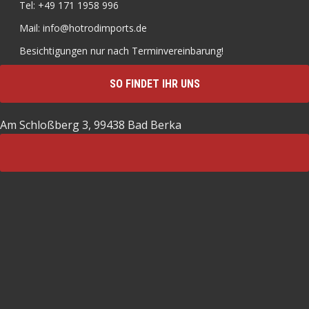
Tel: +49 171 1958 996
Mail: info@hotrodimports.de
Besichtigungen nur nach Terminvereinbarung!
SO FINDET IHR UNS
Am Schloßberg 3, 99438 Bad Berka