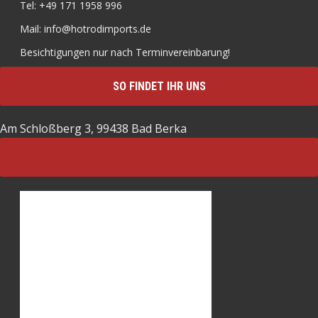
Tel: +49 171 1958 996
Mail: info@hotrodimports.de
Besichtigungen nur nach Terminvereinbarung!
SO FINDET IHR UNS
Am Schloßberg 3, 99438 Bad Berka