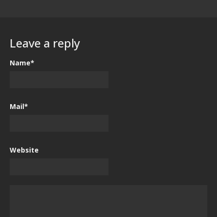
Leave a reply
Name*
Mail*
Website