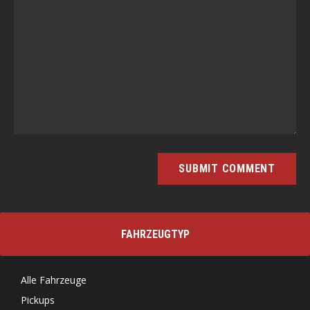
FAHRZEUGTYP
Alle Fahrzeuge
Pickups