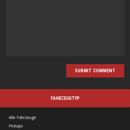
FAHRZEUGTYP
Alle Fahrzeuge
Pickups