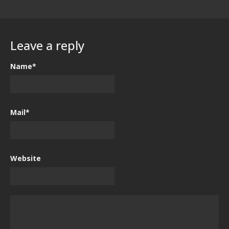
Leave a reply
Name*
Mail*
Website