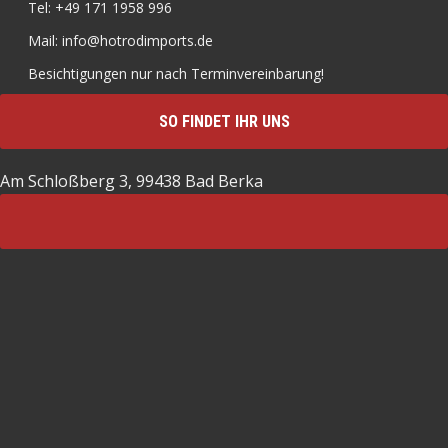
Tel: +49 171 1958 996
Mail: info@hotrodimports.de
Besichtigungen nur nach Terminvereinbarung!
SO FINDET IHR UNS
Am Schloßberg 3, 99438 Bad Berka