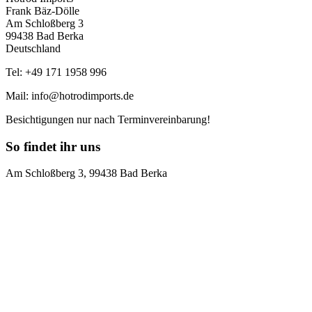
Frank Bäz-Dölle
Am Schloßberg 3
99438 Bad Berka
Deutschland
Tel: +49 171 1958 996
Mail: info@hotrodimports.de
Besichtigungen nur nach Terminvereinbarung!
So findet ihr uns
Am Schloßberg 3, 99438 Bad Berka