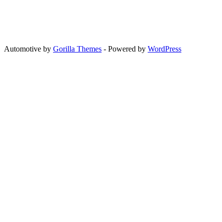
Automotive by
Gorilla Themes
- Powered by
WordPress