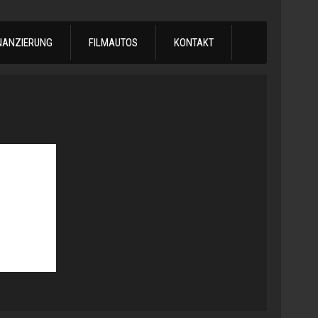
NANZIERUNG
FILMAUTOS
KONTAKT