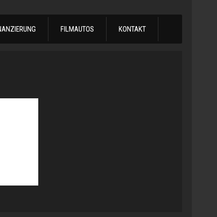
NANZIERUNG
FILMAUTOS
KONTAKT