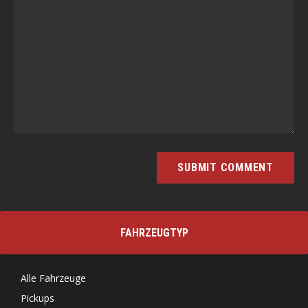
FAHRZEUGTYP
Alle Fahrzeuge
Pickups