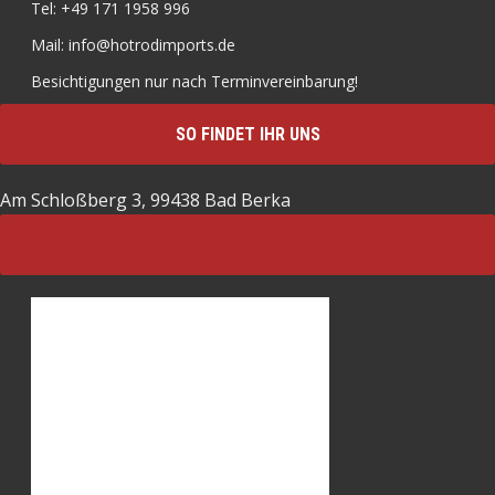
Tel: +49 171 1958 996
Mail: info@hotrodimports.de
Besichtigungen nur nach Terminvereinbarung!
SO FINDET IHR UNS
Am Schloßberg 3, 99438 Bad Berka