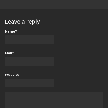
Leave a reply
Name*
Mail*
Website