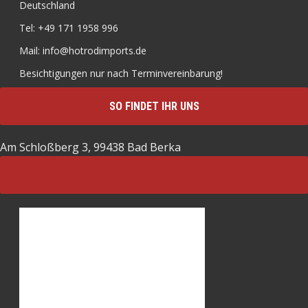
Deutschland
Tel: +49 171 1958 996
Mail: info@hotrodimports.de
Besichtigungen nur nach Terminvereinbarung!
SO FINDET IHR UNS
Am Schloßberg 3, 99438 Bad Berka