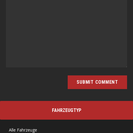
FAHRZEUGTYP
Alle Fahrzeuge