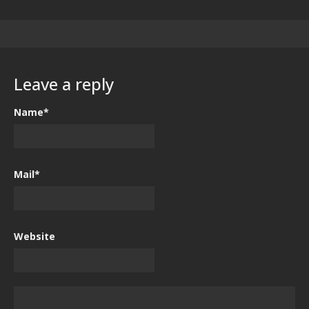
Leave a reply
Name*
Mail*
Website