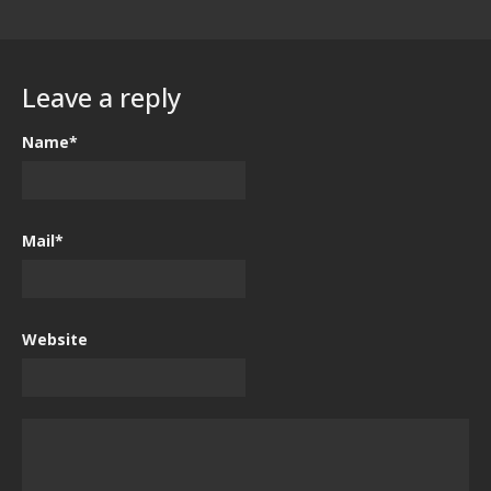
Leave a reply
Name*
Mail*
Website