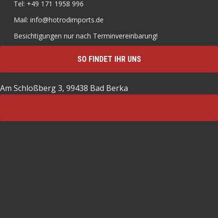
Tel: +49 171 1958 996
Mail: info@hotrodimports.de
Besichtigungen nur nach Terminvereinbarung!
SO FINDET IHR UNS
Am Schloßberg 3, 99438 Bad Berka