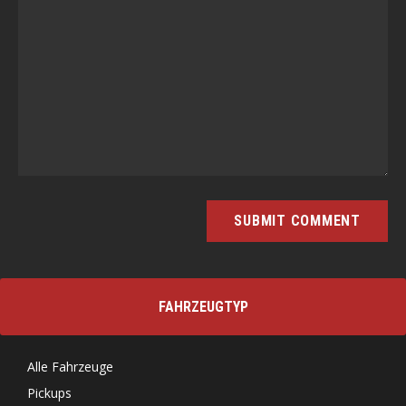
FAHRZEUGTYP
Alle Fahrzeuge
Pickups