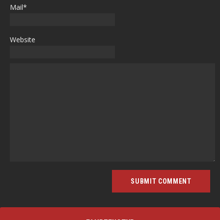
Mail*
Website