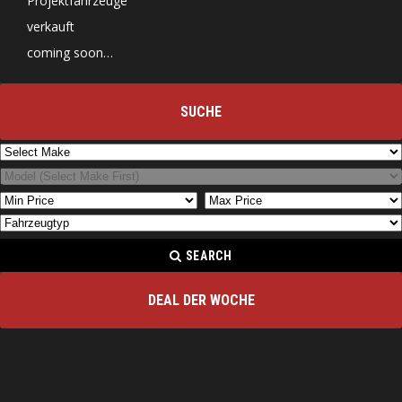
Projektfahrzeuge
verkauft
coming soon…
SUCHE
SEARCH
DEAL DER WOCHE