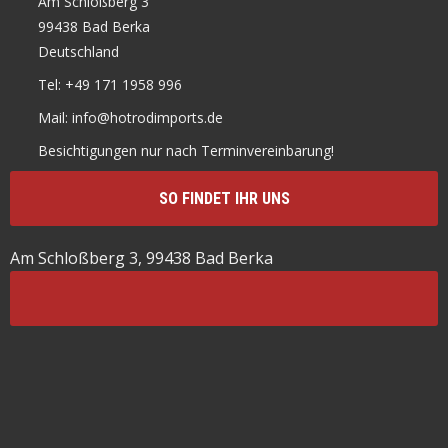
Am Schloßberg 3
99438 Bad Berka
Deutschland
Tel: +49 171 1958 996
Mail: info@hotrodimports.de
Besichtigungen nur nach Terminvereinbarung!
SO FINDET IHR UNS
Am Schloßberg 3, 99438 Bad Berka