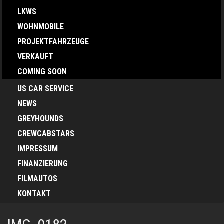
LKWS
WOHNMOBILE
PROJEKTFAHRZEUGE
VERKAUFT
COMING SOON
US CAR SERVICE
NEWS
GREYHOUNDS
CREWCABSTARS
IMPRESSUM
FINANZIERUNG
FILMAUTOS
KONTAKT