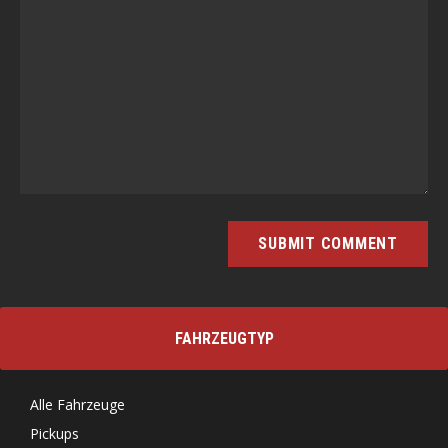
FAHRZEUGTYP
Alle Fahrzeuge
Pickups