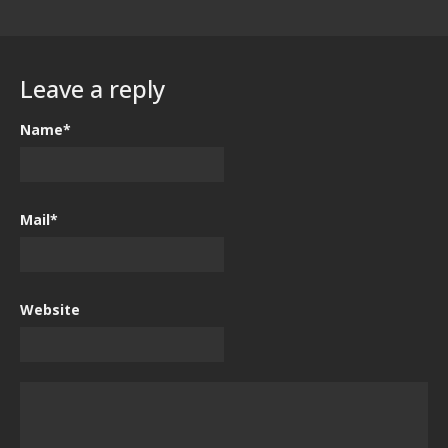
Leave a reply
Name*
Mail*
Website