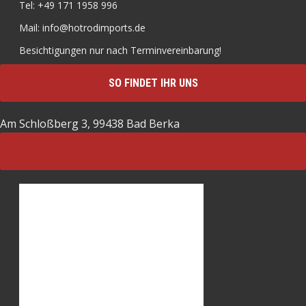
Tel: +49 171 1958 996
Mail: info@hotrodimports.de
Besichtigungen nur nach Terminvereinbarung!
SO FINDET IHR UNS
Am Schloßberg 3, 99438 Bad Berka