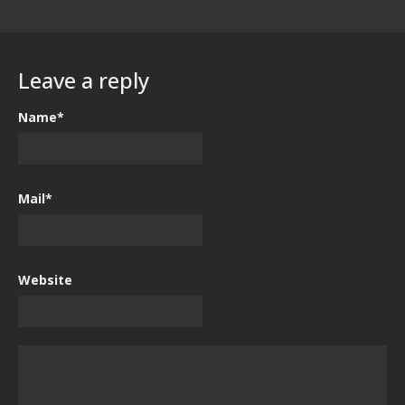
Leave a reply
Name*
Mail*
Website