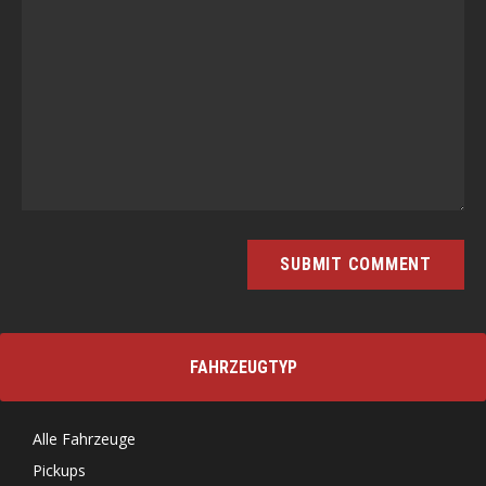
FAHRZEUGTYP
Alle Fahrzeuge
Pickups