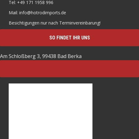
Tel: +49 171 1958 996
Mail: info@hotrodimports.de
Besichtigungen nur nach Terminvereinbarung!
SO FINDET IHR UNS
Am Schloßberg 3, 99438 Bad Berka