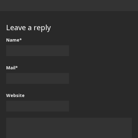
Leave a reply
Name*
Mail*
Website