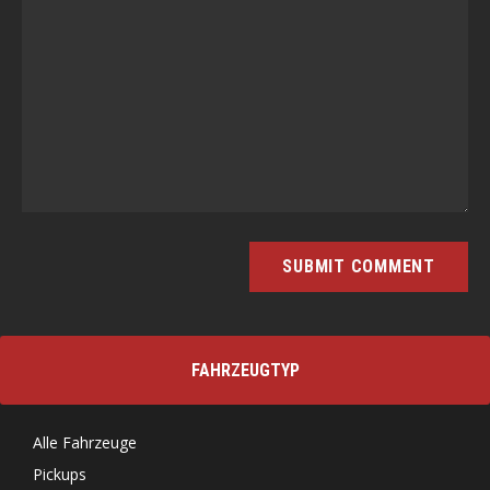
FAHRZEUGTYP
Alle Fahrzeuge
Pickups