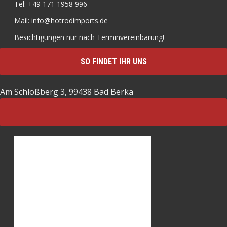
Tel: +49 171 1958 996
Mail: info@hotrodimports.de
Besichtigungen nur nach Terminvereinbarung!
SO FINDET IHR UNS
Am Schloßberg 3, 99438 Bad Berka