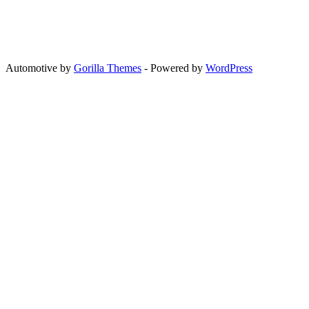
Automotive by
Gorilla Themes
- Powered by
WordPress