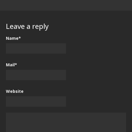
Leave a reply
Name*
Mail*
Website