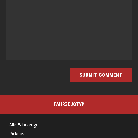
FAHRZEUGTYP
Alle Fahrzeuge
Pickups