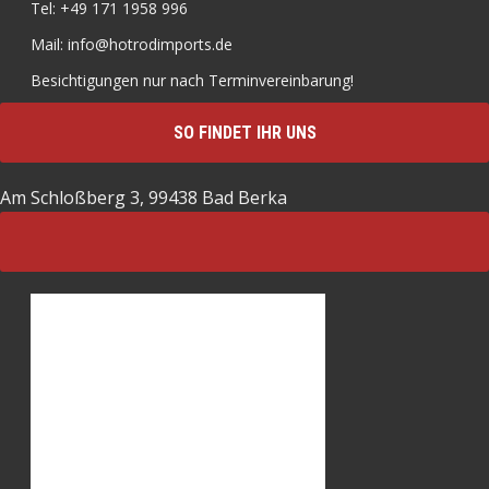
Tel: +49 171 1958 996
Mail: info@hotrodimports.de
Besichtigungen nur nach Terminvereinbarung!
SO FINDET IHR UNS
Am Schloßberg 3, 99438 Bad Berka