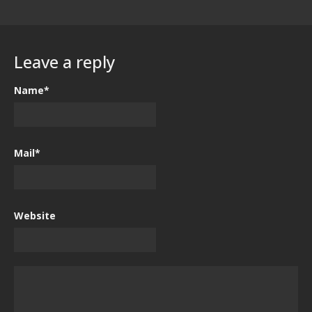
Leave a reply
Name*
Mail*
Website