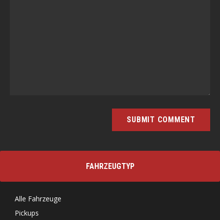
FAHRZEUGTYP
Alle Fahrzeuge
Pickups