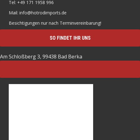
Tel: +49 171 1958 996
Mail: info@hotrodimports.de
Besichtigungen nur nach Terminvereinbarung!
SO FINDET IHR UNS
Am Schloßberg 3, 99438 Bad Berka