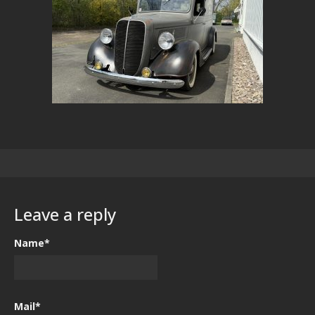
Leave a reply
Name*
Mail*