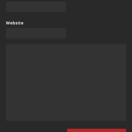
Website