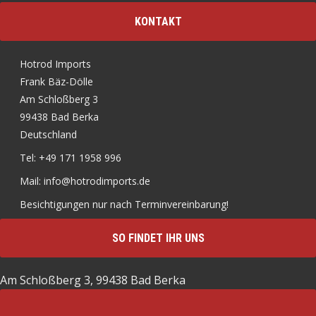
KONTAKT
Hotrod Imports
Frank Bäz-Dölle
Am Schloßberg 3
99438 Bad Berka
Deutschland
Tel: +49 171 1958 996
Mail: info@hotrodimports.de
Besichtigungen nur nach Terminvereinbarung!
SO FINDET IHR UNS
Am Schloßberg 3, 99438 Bad Berka