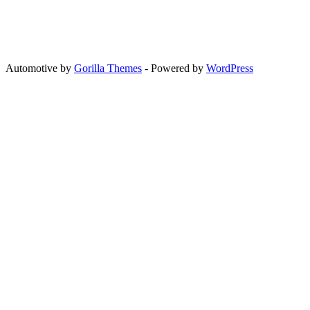
Automotive by
Gorilla Themes
- Powered by
WordPress