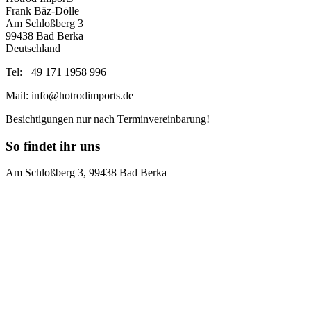
Frank Bäz-Dölle
Am Schloßberg 3
99438 Bad Berka
Deutschland
Tel: +49 171 1958 996
Mail: info@hotrodimports.de
Besichtigungen nur nach Terminvereinbarung!
So findet ihr uns
Am Schloßberg 3, 99438 Bad Berka