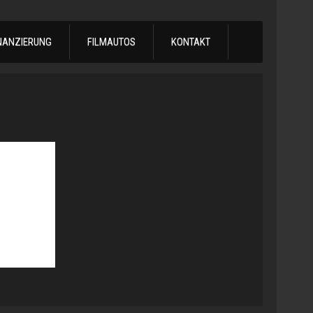
NANZIERUNG
FILMAUTOS
KONTAKT