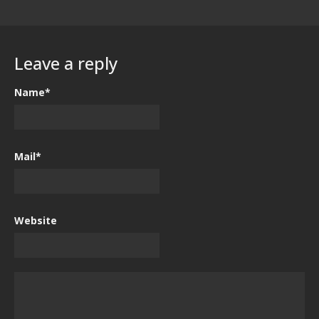
Leave a reply
Name*
Mail*
Website