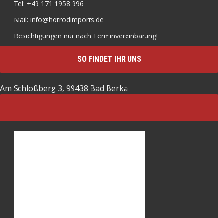
Tel: +49 171 1958 996
Mail: info@hotrodimports.de
Besichtigungen nur nach Terminvereinbarung!
SO FINDET IHR UNS
Am Schloßberg 3, 99438 Bad Berka