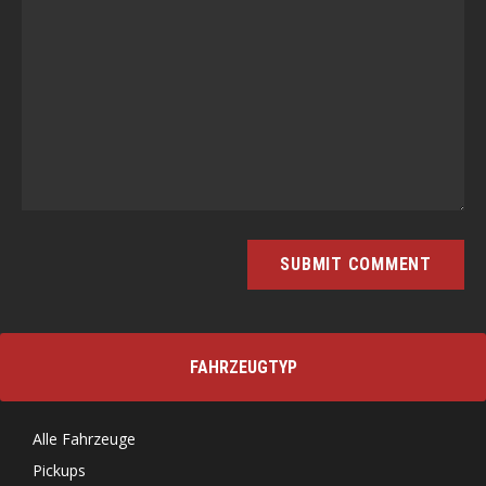
FAHRZEUGTYP
Alle Fahrzeuge
Pickups