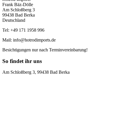
Frank Bäz-Dölle
Am Schloßberg 3
99438 Bad Berka
Deutschland
Tel: +49 171 1958 996
Mail: info@hotrodimports.de
Besichtigungen nur nach Terminvereinbarung!
So findet ihr uns
Am Schloßberg 3, 99438 Bad Berka