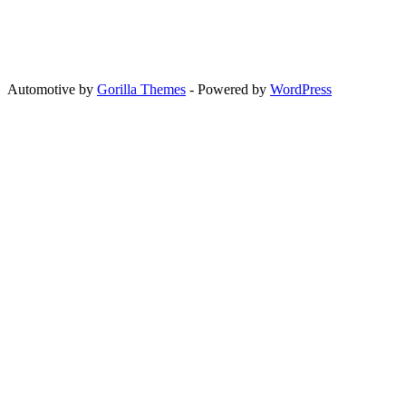
Automotive by
Gorilla Themes
- Powered by
WordPress