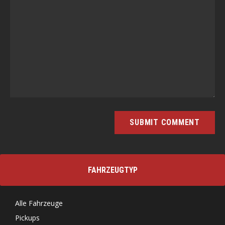
FAHRZEUGTYP
Alle Fahrzeuge
Pickups