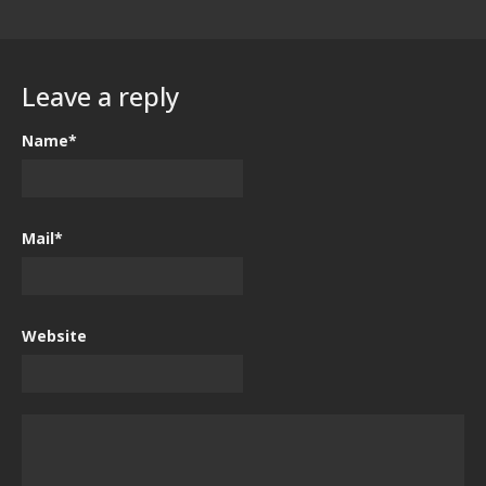
Leave a reply
Name*
Mail*
Website