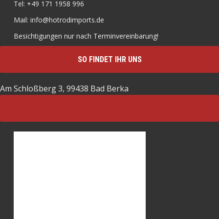
Tel: +49 171 1958 996
Mail: info@hotrodimports.de
Besichtigungen nur nach Terminvereinbarung!
SO FINDET IHR UNS
Am Schloßberg 3, 99438 Bad Berka