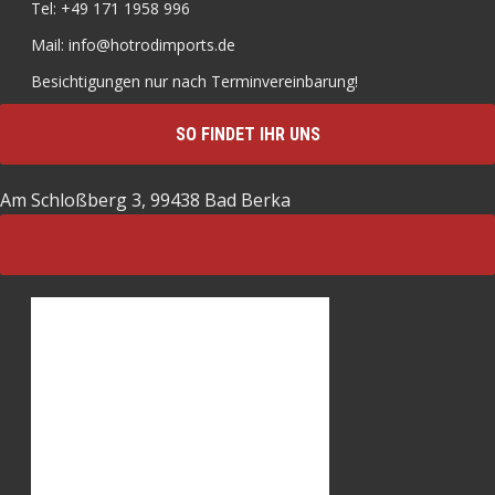
Tel: +49 171 1958 996
Mail: info@hotrodimports.de
Besichtigungen nur nach Terminvereinbarung!
SO FINDET IHR UNS
Am Schloßberg 3, 99438 Bad Berka