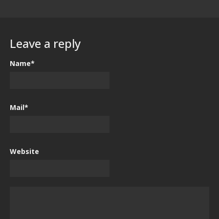
Leave a reply
Name*
Mail*
Website