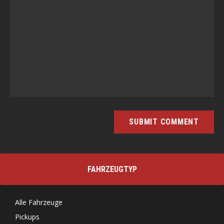
FAHRZEUGTYP
Alle Fahrzeuge
Pickups