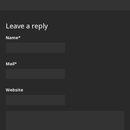
Leave a reply
Name*
Mail*
Website