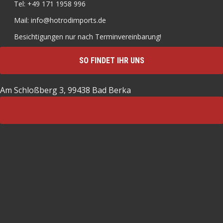
Tel: +49 171 1958 996
Mail: info@hotrodimports.de
Besichtigungen nur nach Terminvereinbarung!
SO FINDET IHR UNS
Am Schloßberg 3, 99438 Bad Berka