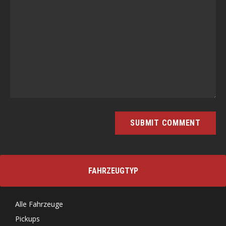
FAHRZEUGTYP
Alle Fahrzeuge
Pickups